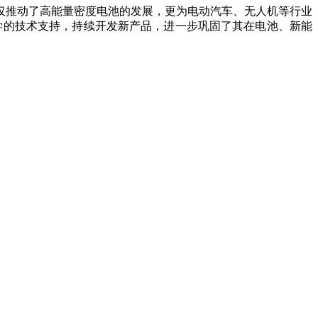
推动了高能量密度电池的发展，更为电动汽车、无人机等行业
大学的技术支持，持续开发新产品，进一步巩固了其在电池、新能