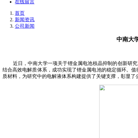
在线留言
首页
新闻资讯
公司新闻
中南大
近日，中南大学一项关于锂金属电池枝晶抑制的创新研究成果发表于国际期刊《Ap
结合高效电解质体系，成功实现了锂金属电池的稳定循环。值得关
质材料，为研究中的电解液体系构建提供了关键支撑，彰显了