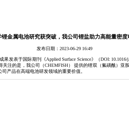
学锂金属电池研究获突破，我公司锂盐助力高能量密度
发布日期：2023-06-29 16:49
plied Surface Science》（DOI: 10.1016/j
注的是，我公司（CHEMFISH） 提供的锂双（氟磺酰）亚
公司产品在高端电池研发领域的重要价值。