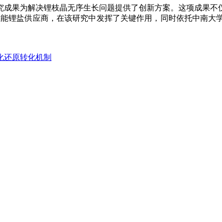
成果为解决锂枝晶无序生长问题提供了创新方案。这项成果不仅
的高性能锂盐供应商，在该研究中发挥了关键作用，同时依托中南
化还原转化机制