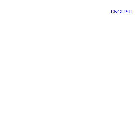
ENGLISH