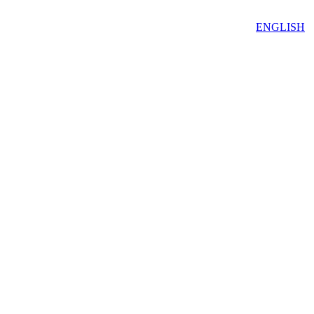
ENGLISH