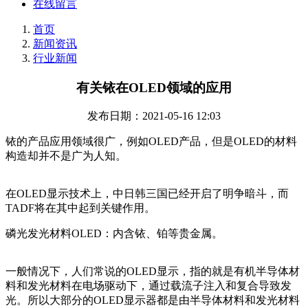
在线留言
首页
新闻资讯
行业新闻
有关铱在OLED领域的应用
发布日期：2021-05-16 12:03
铱的产品应用领域很广，例如OLED产品，但是OLED的材料
构造却并不是广为人知。
在OLED显示技术上，中日韩三国已经开启了明争暗斗，而
TADF将在其中起到关键作用。
磷光发光材料OLED：内含铱、铂等贵金属。
一般情况下，人们常说的OLED显示，指的就是有机半导体材
料和发光材料在电场驱动下，通过载流子注入和复合导致发
光。所以大部分的OLED显示器都是由半导体材料和发光材料