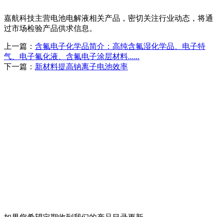
嘉航科技主营电池电解液相关产品，密切关注行业动态，将通
过市场检验产品供求信息。
上一篇：
含氟电子化学品简介：高纯含氟湿化学品、电子特
气、电子氟化液、含氟电子涂层材料......
下一篇：
新材料提高钠离子电池效率