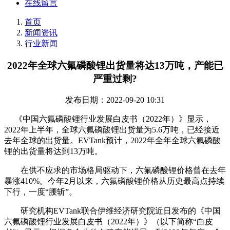
在线留言
首页
新闻资讯
行业新闻
2022年全球六氟磷酸锂出货量将达13万吨，产能已
严重过剩?
发布日期：2022-09-20 10:31
《中国六氟磷酸锂行业发展白皮书（2022年）》显示，
2022年上半年，全球六氟磷酸锂出货量为5.6万吨，已经接近
去年全球的出货量。EVTank预计，2022年全年全球六氟磷酸
锂的出货量将达到13万吨。
在供不应求的市场格局驱动下，六氟磷酸锂价格曾在去年
暴涨410%。今年2月以来，六氟磷酸锂价格从历史最高点持续
下行，一度“腰斩”。
研究机构EVTank联合伊维经济研究院近日发布的《中国
六氟磷酸锂行业发展白皮书（2022年）》（以下简称“白皮