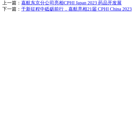
上一篇：
嘉航东京分公司亮相CPHI Japan 2023 药品开发展
下一篇：
于新征程中砥砺前行，嘉航亮相21届 CPHI China 2023