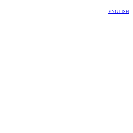
ENGLISH