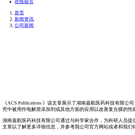
在线留言
首页
新闻资讯
公司新闻
《ACS Publications 》该文章展示了湖南嘉航医药科技有限公司（Hu
究中被用作电解质添加剂或其他方面的应用以改善复合膜的性
湖南嘉航医药科技有限公司通过与科学家合作，为科研人员提供
文章以了解更多详细信息，并参考我公司官方网站或者和我们