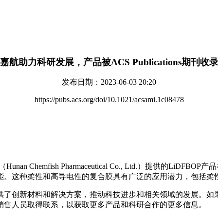
嘉航助力科研发展，产品被ACS Publications期刊收
发布日期：2023-06-03 20:20
https://pubs.acs.org/doi/10.1021/acsami.1c08478
nan Chemfish Pharmaceutical Co., Ltd.）提供
能。这种柔性和高导电性的复合膜具有广泛的应用潜力，包括柔
了创新材料和解决方案，推动科技进步和相关领域的发展。如果您
销售人员取得联系，以获取更多产品和科研合作的更多信息。