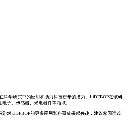
录
的LiDFBOP产品在科学研究中的应用和助力科技进步的潜力。LiDFBOP在该研
性电子、传感器、光电器件等领域。
对LiDFBOP的更多应用和科研成果感兴趣，建议您阅读该