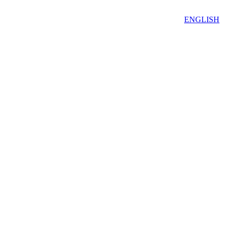
ENGLISH