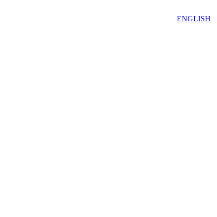
ENGLISH