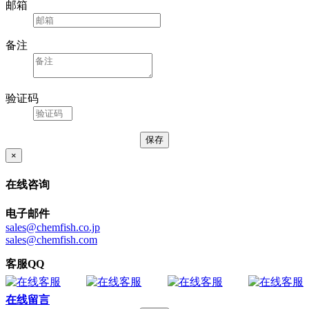
邮箱
备注
验证码
×
在线咨询
电子邮件
sales@chemfish.co.jp
sales@chemfish.com
客服QQ
在线留言