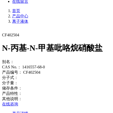
在线留言
首页
产品中心
离子液体
CF402504
N-丙基-N-甲基吡咯烷硝酸盐
别名：
CAS No.：
1416557-68-0
产品编号：
CF402504
分子式：
分子量：
储存条件：
产品特性：
其他说明：
在线咨询