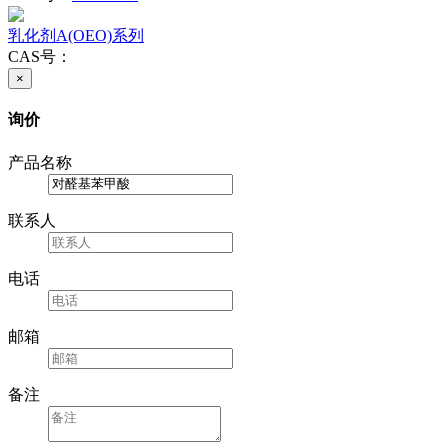
乳化剂A(OEO)系列
CAS号：
×
询价
产品名称
联系人
电话
邮箱
备注