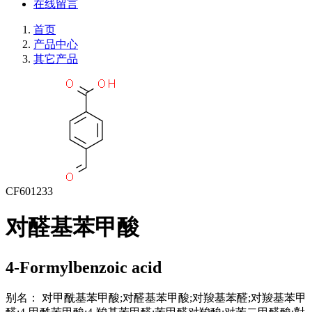
在线留言
首页
产品中心
其它产品
CF601233
对醛基苯甲酸
4-Formylbenzoic acid
别名：
对甲酰基苯甲酸;对醛基苯甲酸;对羧基苯醛;对羧基苯甲