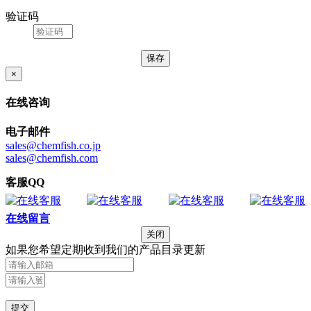
验证码
×
在线咨询
电子邮件
sales@chemfish.co.jp
sales@chemfish.com
客服QQ
在线留言
关闭
如果您希望定期收到我们的产品目录更新
提交