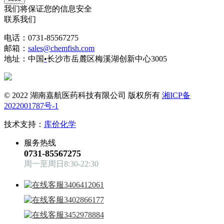
我们将保证您的信息安全
联系我们
电话：0731-85567275
邮箱：
sales@chemfish.com
地址：中国
•
长沙市岳麓区梅溪湖创新中心3005
© 2022 湖南嘉航医药科技有限公司 版权所有
湘ICP备
2022001787号-1
技术支持：
库价化学
服务热线
0731-85567275
周一至周日8:30-22:30
3406412061
3402866177
3452978884