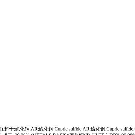
;硫化铜,AR;硫化铜,Cupric sulfide,AR;硫化铜,Cupric sulfi