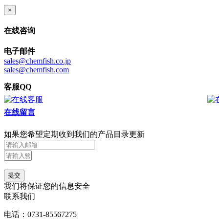
×
在线咨询
电子邮件
sales@chemfish.co.jp
sales@chemfish.com
客服QQ
在线留言
如果您希望定期收到我们的产品目录更新
提交
我们将保证您的信息安全
联系我们
电话：0731-85567275