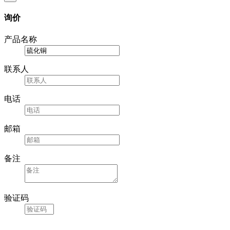
询价
产品名称
联系人
电话
邮箱
备注
验证码