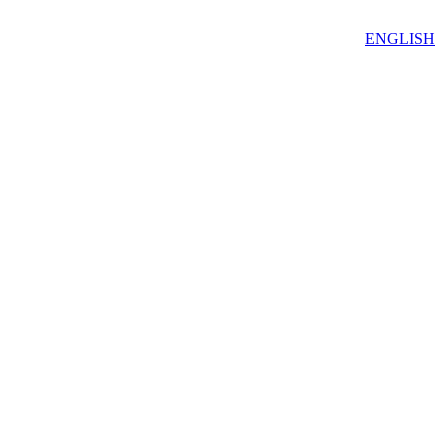
ENGLISH