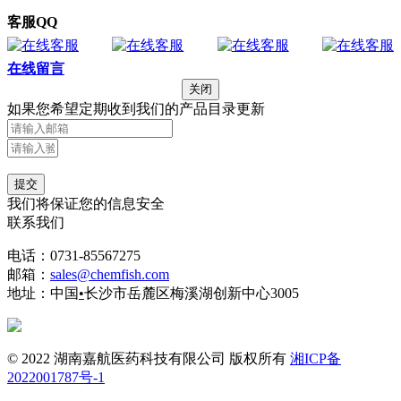
客服QQ
在线留言
关闭
如果您希望定期收到我们的产品目录更新
提交
我们将保证您的信息安全
联系我们
电话：0731-85567275
邮箱：
sales@chemfish.com
地址：中国
•
长沙市岳麓区梅溪湖创新中心3005
© 2022 湖南嘉航医药科技有限公司 版权所有
湘ICP备
2022001787号-1