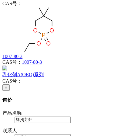
CAS号：
1007-80-3
CAS号：
1007-80-3
乳化剂A(OEO)系列
CAS号：
×
询价
产品名称
联系人