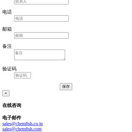
电话
邮箱
备注
验证码
×
在线咨询
电子邮件
sales@chemfish.co.jp
sales@chemfish.com