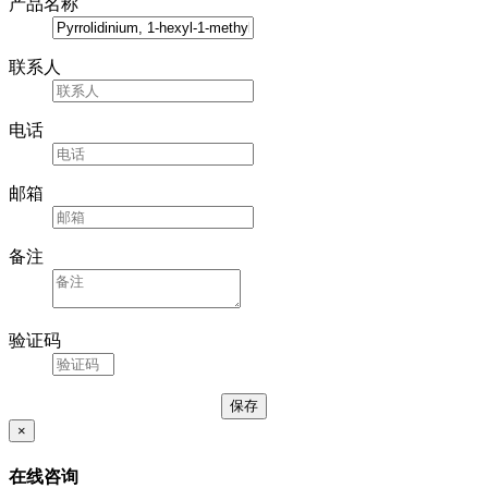
产品名称
联系人
电话
邮箱
备注
验证码
×
在线咨询