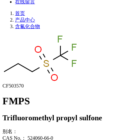
在线留言
首页
产品中心
含氟化合物
CF503570
FMPS
Trifluoromethyl propyl sulfone
别名：
CAS No.：
524060-66-0