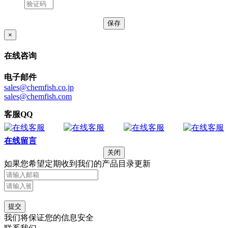
×
在线咨询
电子邮件
sales@chemfish.co.jp
sales@chemfish.com
客服QQ
在线留言
关闭
如果您希望定期收到我们的产品目录更新
提交
我们将保证您的信息安全