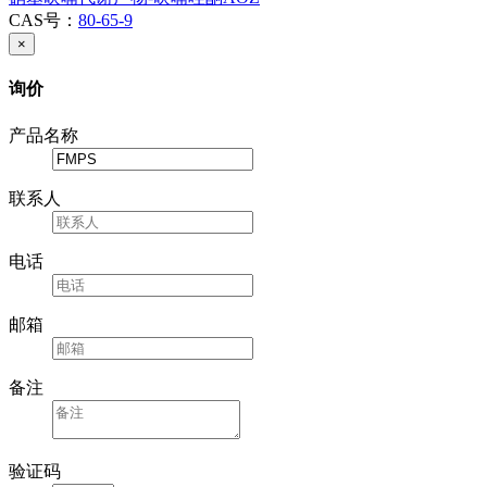
CAS号：
80-65-9
×
询价
产品名称
联系人
电话
邮箱
备注
验证码