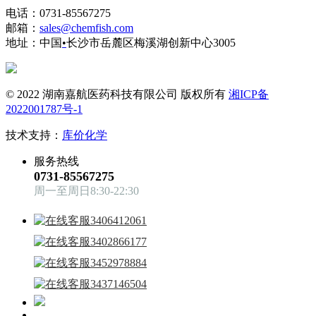
电话：0731-85567275
邮箱：
sales@chemfish.com
地址：中国
•
长沙市岳麓区梅溪湖创新中心3005
© 2022 湖南嘉航医药科技有限公司 版权所有
湘ICP备
2022001787号-1
技术支持：
库价化学
服务热线
0731-85567275
周一至周日8:30-22:30
3406412061
3402866177
3452978884
3437146504