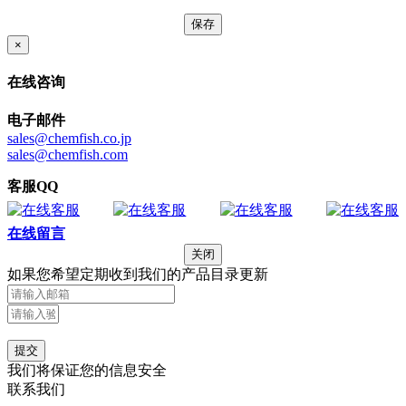
×
在线咨询
电子邮件
sales@chemfish.co.jp
sales@chemfish.com
客服QQ
在线留言
关闭
如果您希望定期收到我们的产品目录更新
提交
我们将保证您的信息安全
联系我们