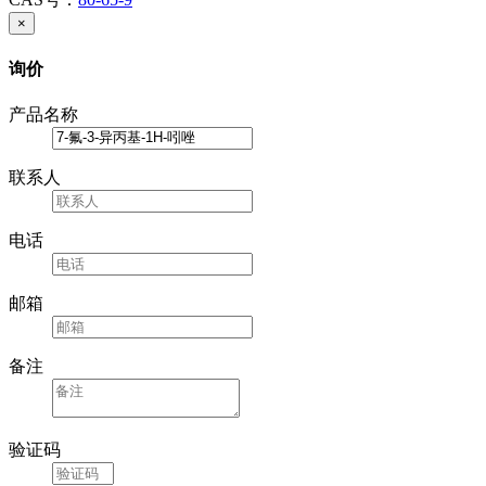
×
询价
产品名称
联系人
电话
邮箱
备注
验证码