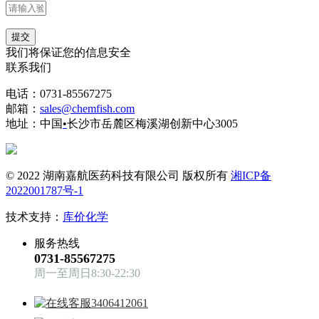
提交
我们将保证您的信息安全
联系我们
电话：0731-85567275
邮箱：
sales@chemfish.com
地址：中国
•
长沙市岳麓区梅溪湖创新中心3005
© 2022 湖南嘉航医药科技有限公司 版权所有
湘ICP备
2022001787号-1
技术支持：
库价化学
服务热线
0731-85567275
周一至周日8:30-22:30
3406412061