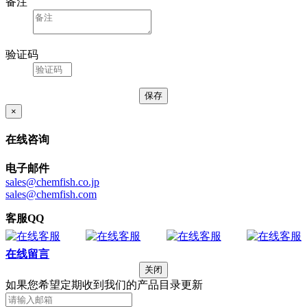
备注
验证码
×
在线咨询
电子邮件
sales@chemfish.co.jp
sales@chemfish.com
客服QQ
在线留言
关闭
如果您希望定期收到我们的产品目录更新