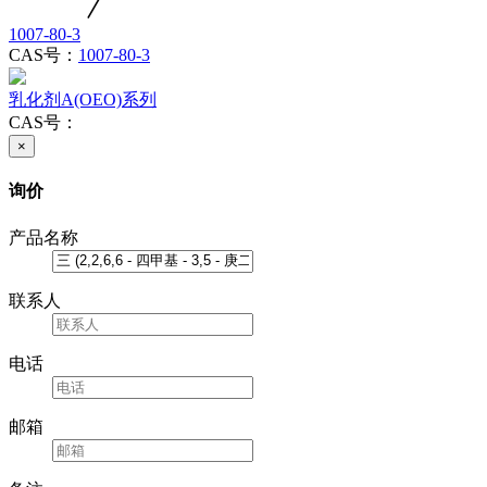
1007-80-3
CAS号：
1007-80-3
乳化剂A(OEO)系列
CAS号：
×
询价
产品名称
联系人
电话
邮箱