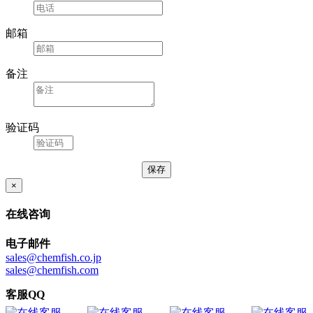
邮箱
备注
验证码
×
在线咨询
电子邮件
sales@chemfish.co.jp
sales@chemfish.com
客服QQ