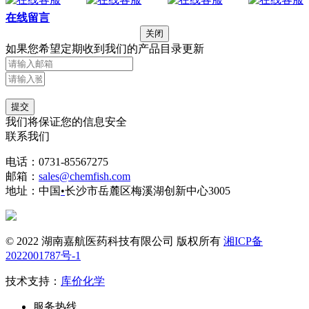
在线留言
关闭
如果您希望定期收到我们的产品目录更新
提交
我们将保证您的信息安全
联系我们
电话：0731-85567275
邮箱：
sales@chemfish.com
地址：中国
•
长沙市岳麓区梅溪湖创新中心3005
© 2022 湖南嘉航医药科技有限公司 版权所有
湘ICP备
2022001787号-1
技术支持：
库价化学
服务热线