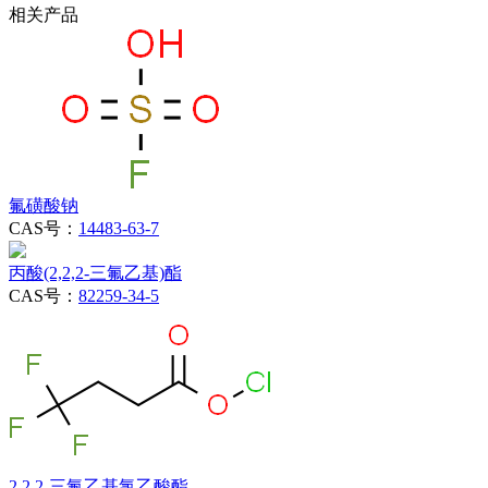
相关产品
氟磺酸钠
CAS号：
14483-63-7
丙酸(2,2,2-三氟乙基)酯
CAS号：
82259-34-5
2,2,2-三氟乙基氯乙酸酯