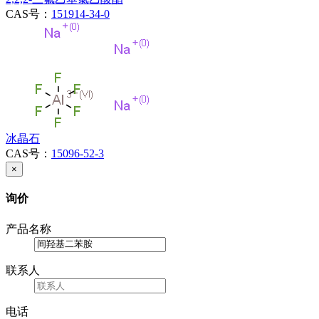
CAS号：
151914-34-0
冰晶石
CAS号：
15096-52-3
×
询价
产品名称
联系人
电话