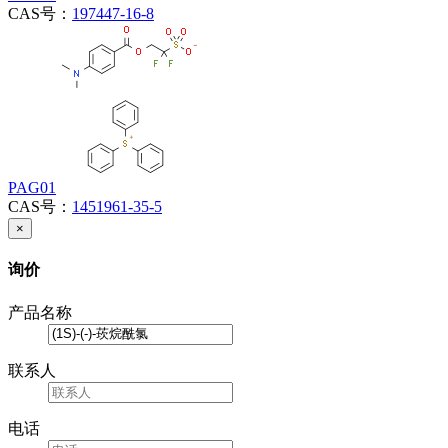
CAS号：
197447-16-8
PAG01
CAS号：
1451961-35-5
×
询价
产品名称
联系人
电话