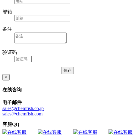
邮箱
备注
验证码
×
在线咨询
电子邮件
sales@chemfish.co.jp
sales@chemfish.com
客服QQ