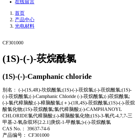
在线留言
首页
产品中心
光电材料
CF301000
(1S)-(-)-莰烷酰氯
(1S)-(-)-Camphanic chloride
别名：
(-)-(1S,4R)-坎烷酰氯;(1S)-(-)-莰烷氯;(-)-莰烷酰氯;(1S)-
(-)-莰烷酰氯;(-)-Camphanic Chloride (-)-莰烷酰氯;(-)莰烷酰氯;
(-)-氯代樟脑酸;(-)-樟脑酸氯;(＋)-(1R,4S)-莰烷酰氯;(1S)-(-)-莰烷
酸氯化物;(1S)-莰烷酰氯;氯代樟脑酸;(-)-CAMPHANOYL
CHLORIDE氯代樟脑酸;(-)-樟脑酸氯化物;(1S)-3-氧代-4,7,7-三
甲基-2-氧杂双环[2.2.1]庚烷-1-甲酰氯;)-(-)-莰烷酰氯
CAS No.：
39637-74-6
产品编号：
CF301000