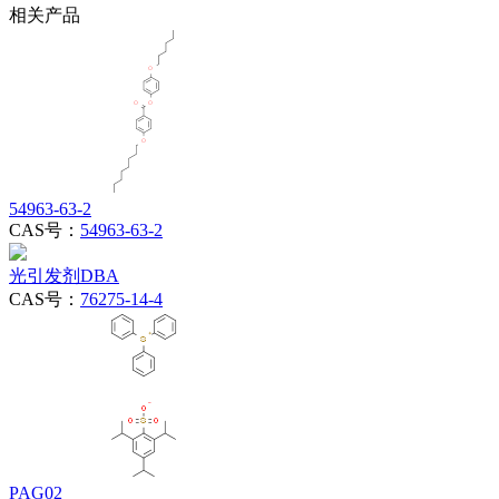
相关产品
54963-63-2
CAS号：
54963-63-2
光引发剂DBA
CAS号：
76275-14-4
PAG02