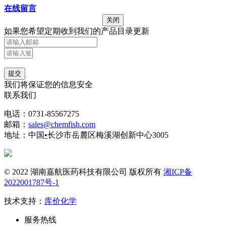
在线留言
关闭
如果您希望定期收到我们的产品目录更新
提交
我们将保证您的信息安全
联系我们
电话：0731-85567275
邮箱：
sales@chemfish.com
地址：中国
•
长沙市岳麓区梅溪湖创新中心3005
© 2022 湖南嘉航医药科技有限公司 版权所有
湘ICP备
2022001787号-1
技术支持：
库价化学
服务热线