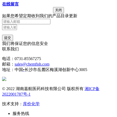
在线留言
关闭
如果您希望定期收到我们的产品目录更新
提交
我们将保证您的信息安全
联系我们
电话：0731-85567275
邮箱：
sales@chemfish.com
地址：中国
•
长沙市岳麓区梅溪湖创新中心3005
© 2022 湖南嘉航医药科技有限公司 版权所有
湘ICP备
2022001787号-1
技术支持：
库价化学
服务热线