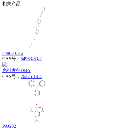
相关产品
54963-63-2
CAS号：
54963-63-2
光引发剂DBA
CAS号：
76275-14-4
PAG02