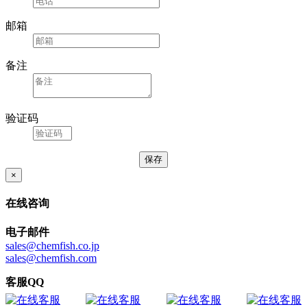
邮箱
备注
验证码
×
在线咨询
电子邮件
sales@chemfish.co.jp
sales@chemfish.com
客服QQ