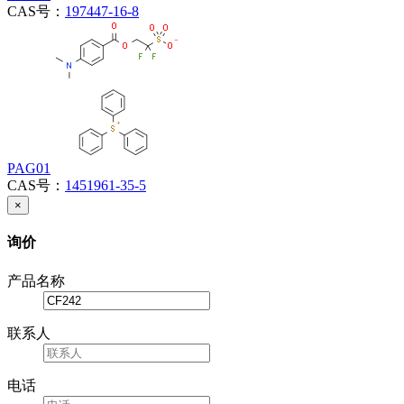
CAS号：
197447-16-8
PAG01
CAS号：
1451961-35-5
×
询价
产品名称
联系人
电话