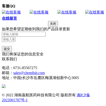
客服QQ
在线留言
关闭
如果您希望定期收到我们的产品目录更新
提交
我们将保证您的信息安全
联系我们
电话：0731-85567275
邮箱：
sales@chemfish.com
地址：中国
•
长沙市岳麓区梅溪湖创新中心3005
© 2022 湖南嘉航医药科技有限公司 版权所有
湘ICP备
2022001787号-1