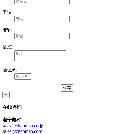
电话
邮箱
备注
验证码
×
在线咨询
电子邮件
sales@chemfish.co.jp
sales@chemfish.com