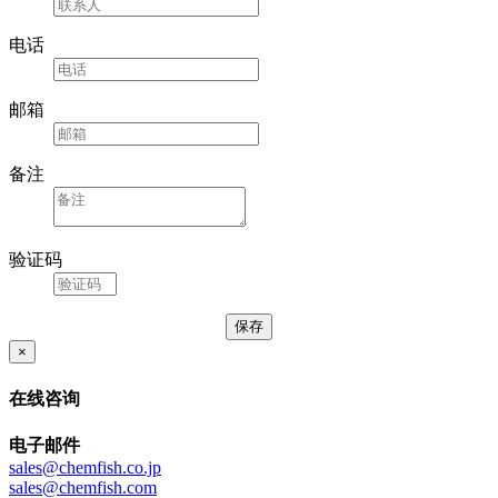
电话
邮箱
备注
验证码
×
在线咨询
电子邮件
sales@chemfish.co.jp
sales@chemfish.com