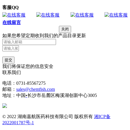
客服QQ
在线留言
关闭
如果您希望定期收到我们的产品目录更新
提交
我们将保证您的信息安全
联系我们
电话：0731-85567275
邮箱：
sales@chemfish.com
地址：中国
•
长沙市岳麓区梅溪湖创新中心3005
© 2022 湖南嘉航医药科技有限公司 版权所有
湘ICP备
2022001787号-1