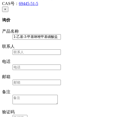
CAS号：
69445-51-5
×
询价
产品名称
联系人
电话
邮箱
备注
验证码