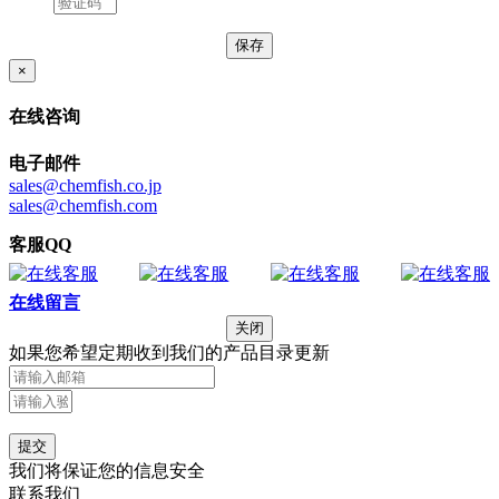
×
在线咨询
电子邮件
sales@chemfish.co.jp
sales@chemfish.com
客服QQ
在线留言
关闭
如果您希望定期收到我们的产品目录更新
提交
我们将保证您的信息安全
联系我们