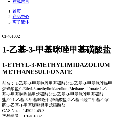
在线留言
首页
产品中心
离子液体
CF401032
1-乙基-3-甲基咪唑甲基磺酸盐
1-ETHYL-3-METHYLIMIDAZOLIUM
METHANESULFONATE
别名：
1-乙基-3-甲基咪唑甲基磺酸盐;1-乙基-3-甲基咪唑鎓甲
烷磺酸盐;1-Ethyl-3-methylimidazolium Methanesulfonate 1-乙
基-3-甲基咪唑鎓甲烷磺酸盐;1-乙基-3-甲基咪唑甲基磺酸
盐,99;1-乙基-3-甲基咪唑甲烷磺酸盐;2-乙基己醛二甲基乙缩
醛;3-乙基-1-甲基咪唑鎓甲烷磺酸盐
CAS No.：
145022-45-3
产品编号：
CF401032