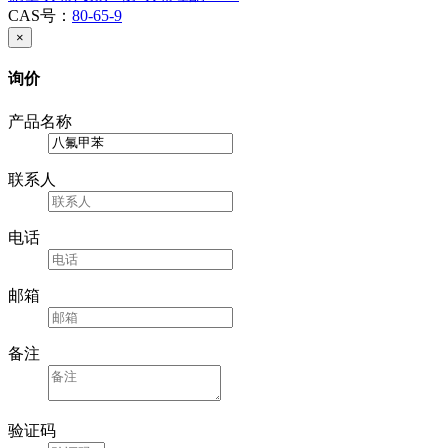
CAS号：
80-65-9
×
询价
产品名称
联系人
电话
邮箱
备注
验证码