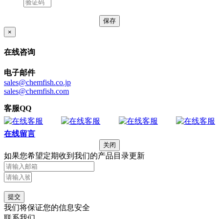
×
在线咨询
电子邮件
sales@chemfish.co.jp
sales@chemfish.com
客服QQ
在线留言
关闭
如果您希望定期收到我们的产品目录更新
提交
我们将保证您的信息安全
联系我们