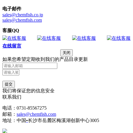
电子邮件
sales@chemfish.co.jp
sales@chemfish.com
客服QQ
在线留言
关闭
如果您希望定期收到我们的产品目录更新
提交
我们将保证您的信息安全
联系我们
电话：0731-85567275
邮箱：
sales@chemfish.com
地址：中国
•
长沙市岳麓区梅溪湖创新中心3005