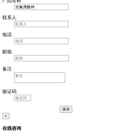
产品名称
联系人
电话
邮箱
备注
验证码
×
在线咨询