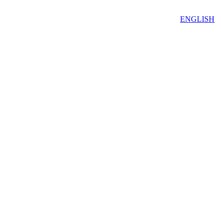
ENGLISH