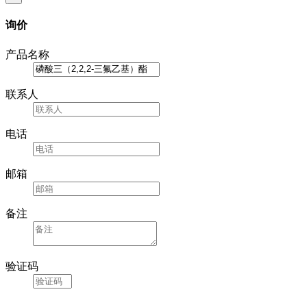
询价
产品名称
联系人
电话
邮箱
备注
验证码