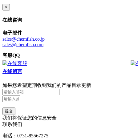
×
在线咨询
电子邮件
sales@chemfish.co.jp
sales@chemfish.com
客服QQ
在线留言
如果您希望定期收到我们的产品目录更新
提交
我们将保证您的信息安全
联系我们
电话：0731-85567275