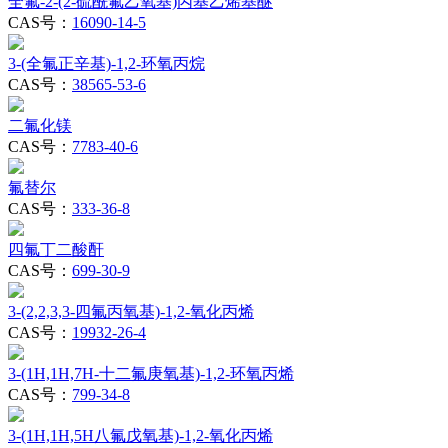
全氟-2-(2-硫酰氟乙氧基)丙基乙烯基醚
CAS号：
16090-14-5
3-(全氟正辛基)-1,2-环氧丙烷
CAS号：
38565-53-6
二氟化镁
CAS号：
7783-40-6
氟替尔
CAS号：
333-36-8
四氟丁二酸酐
CAS号：
699-30-9
3-(2,2,3,3-四氟丙氧基)-1,2-氧化丙烯
CAS号：
19932-26-4
3-(1H,1H,7H-十二氟庚氧基)-1,2-环氧丙烯
CAS号：
799-34-8
3-(1H,1H,5H八氟戊氧基)-1,2-氧化丙烯