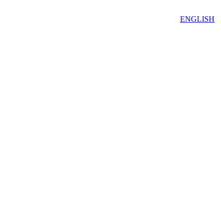
ENGLISH