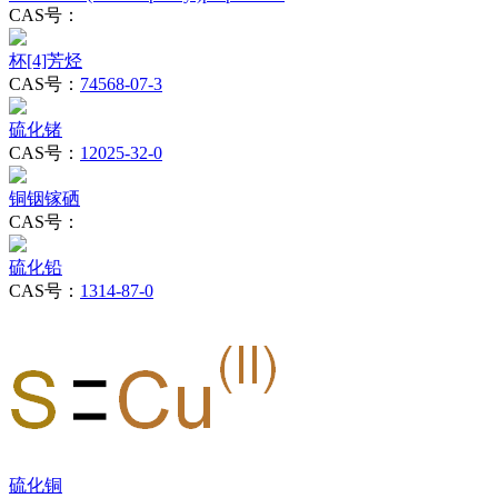
CAS号：
杯[4]芳烃
CAS号：
74568-07-3
硫化锗
CAS号：
12025-32-0
铜铟镓硒
CAS号：
硫化铅
CAS号：
1314-87-0
硫化铜